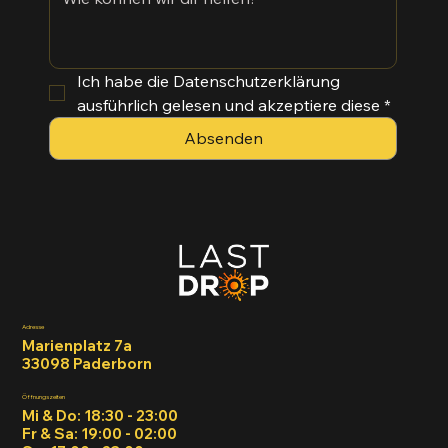
Ich habe die Datenschutzerklärung 
ausführlich gelesen und akzeptiere diese
*
Absenden
Adresse
Marienplatz 7a
33098 Paderborn
Öffnungszeiten
Mi & Do: 18:30 - 23:00
Fr & Sa: 19:00 - 02:00