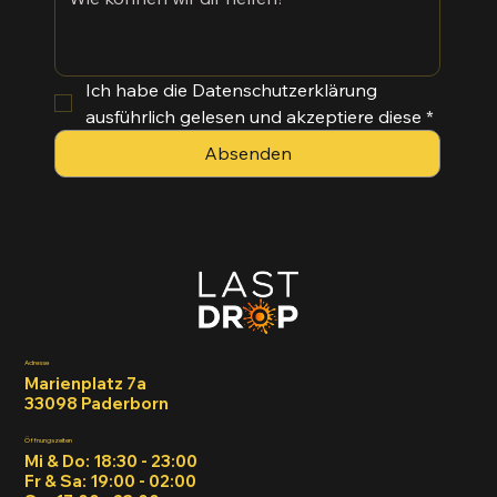
Ich habe die Datenschutzerklärung 
ausführlich gelesen und akzeptiere diese
*
Absenden
Adresse
Marienplatz 7a
33098 Paderborn
Öffnungszeiten
Mi & Do: 18:30 - 23:00
Fr & Sa: 19:00 - 02:00