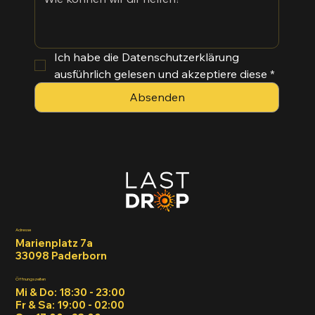
Ich habe die Datenschutzerklärung 
ausführlich gelesen und akzeptiere diese
*
Absenden
Adresse
Marienplatz 7a
33098 Paderborn
Öffnungszeiten
Mi & Do: 18:30 - 23:00
Fr & Sa: 19:00 - 02:00